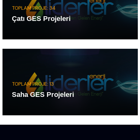
TOPLAM PROJE: 34
Çatı GES Projeleri
TOPLAM PROJE: 13
Saha GES Projeleri